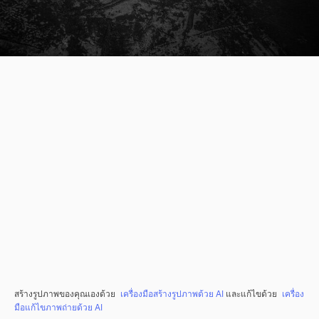
สร้างรูปภาพของคุณเองด้วย
เครื่องมือสร้างรูปภาพด้วย AI
และแก้ไขด้วย
เครื่อง
มือแก้ไขภาพถ่ายด้วย AI