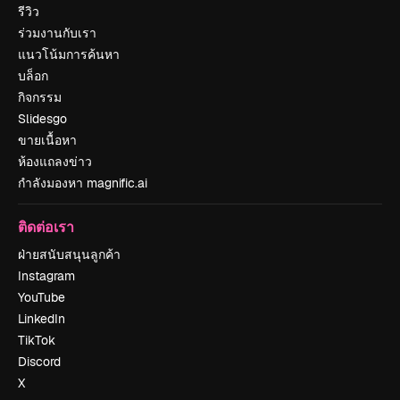
รีวิว
ร่วมงานกับเรา
แนวโน้มการค้นหา
บล็อก
กิจกรรม
Slidesgo
ขายเนื้อหา
ห้องแถลงข่าว
กำลังมองหา magnific.ai
ติดต่อเรา
ฝ่ายสนับสนุนลูกค้า
Instagram
YouTube
LinkedIn
TikTok
Discord
X