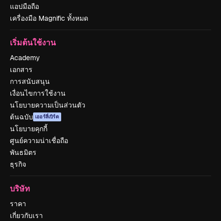
แอปมือถือ
เครื่องมือ Magnific ทั้งหมด
เริ่มต้นใช้งาน
Academy
เอกสาร
การสนับสนุน
เงื่อนไขการใช้งาน
นโยบายความเป็นส่วนตัว
ต้นฉบับ
เออร์ลี่เบิร์ด
นโยบายคุกกี้
ศูนย์ความน่าเชื่อถือ
พันธมิตร
ธุรกิจ
บริษัท
ราคา
เกี่ยวกับเรา