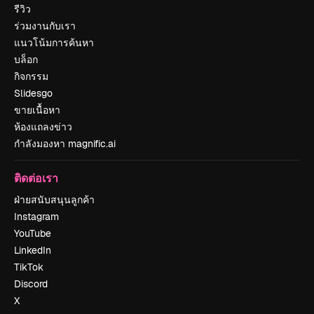
รีวิว
ร่วมงานกับเรา
แนวโน้มการค้นหา
บล็อก
กิจกรรม
Slidesgo
ขายเนื้อหา
ห้องแถลงข่าว
กำลังมองหา magnific.ai
ติดต่อเรา
ฝ่ายสนับสนุนลูกค้า
Instagram
YouTube
LinkedIn
TikTok
Discord
X