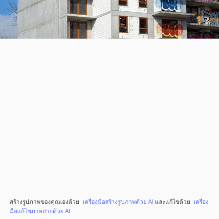
สร้างรูปภาพของคุณเองด้วย
เครื่องมือสร้างรูปภาพด้วย AI
และแก้ไขด้วย
เครื่อง
มือแก้ไขภาพถ่ายด้วย AI