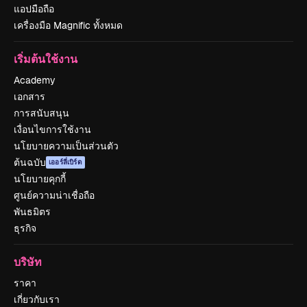
แอปมือถือ
เครื่องมือ Magnific ทั้งหมด
เริ่มต้นใช้งาน
Academy
เอกสาร
การสนับสนุน
เงื่อนไขการใช้งาน
นโยบายความเป็นส่วนตัว
ต้นฉบับ
เออร์ลี่เบิร์ด
นโยบายคุกกี้
ศูนย์ความน่าเชื่อถือ
พันธมิตร
ธุรกิจ
บริษัท
ราคา
เกี่ยวกับเรา