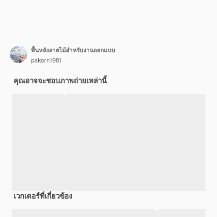
พื้นหลังลายไม้สำหรับงานออกแบบ
pakorn1981
คุณอาจจะชอบภาพถ่ายเหล่านี้
เวกเตอร์ที่เกี่ยวข้อง