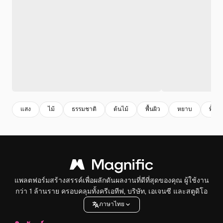
แสง
ไม้
ธรรมชาติ
ต้นไม้
พื้นผิว
หยาบ
พื้นหล
แพลตฟอร์มสร้างสรรค์เพื่อผลักดันผลงานที่ดีที่สุดของคุณ ผู้ใช้งาน
กว่า 1 ล้านราย ครอบคลุมทั้งครีเอทีฟ, บริษัท, เอเจนซี และสตูดิโอ
ภาษาไทย