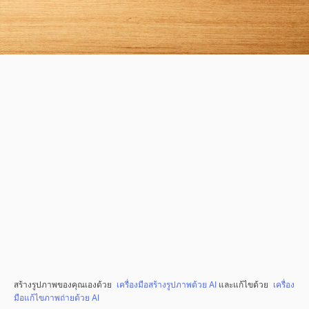
สร้างรูปภาพของคุณเองด้วย
เครื่องมือสร้างรูปภาพด้วย AI
และแก้ไขด้วย
เครื่อง
มือแก้ไขภาพถ่ายด้วย AI