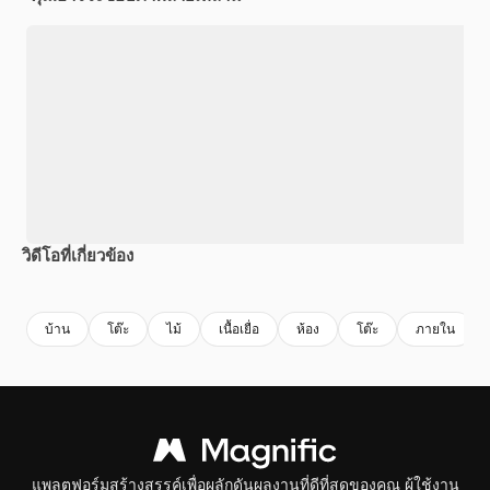
วิดีโอที่เกี่ยวข้อง
Premium
Premium
Premium
Premium
บ้าน
โต๊ะ
ไม้
เนื้อเยื่อ
ห้อง
โต๊ะ
ภายใน
แพลตฟอร์มสร้างสรรค์เพื่อผลักดันผลงานที่ดีที่สุดของคุณ ผู้ใช้งาน