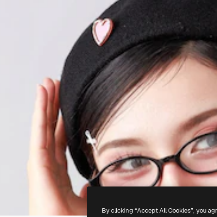
By clicking “Accept All Cookies”, you ag