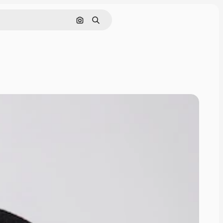
ค้นหาตามรูปภาพ
ค้นหา