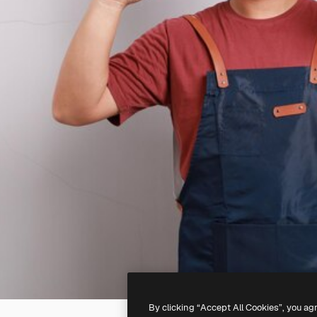
By clicking “Accept All Cookies”, you ag