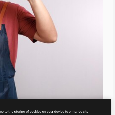
ree to the storing of cookies on your device to enhance site