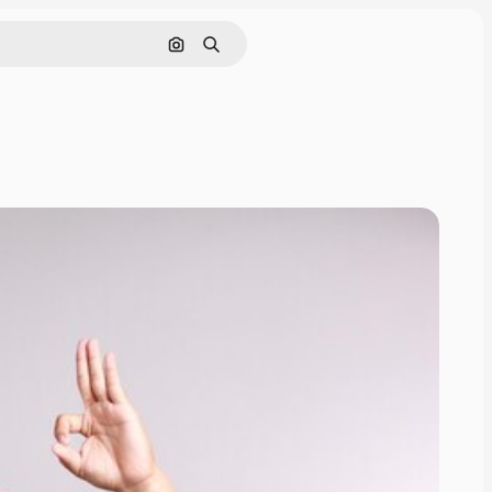
ค้นหาตามรูปภาพ
ค้นหา