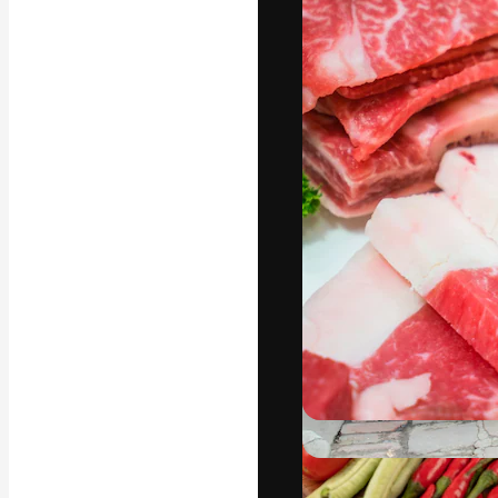
แพลตฟอร์มสร้างส
ที่สุดของคุณ ผู้
ครอบคลุมทั้งครีเ
โอ
ภาษาไทย
Copyright © 2010