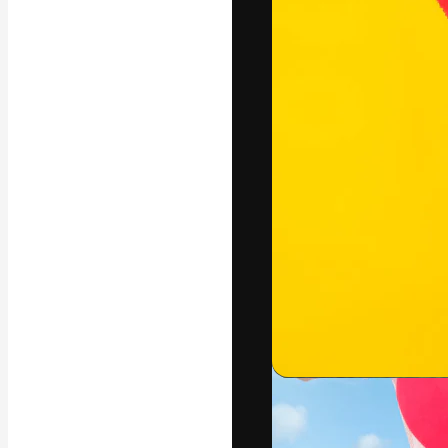
แพลตฟอร์มสร้างส
ที่สุดของคุณ ผู้
ครอบคลุมทั้งครีเ
โอ
ภาษาไทย
Copyright © 2010