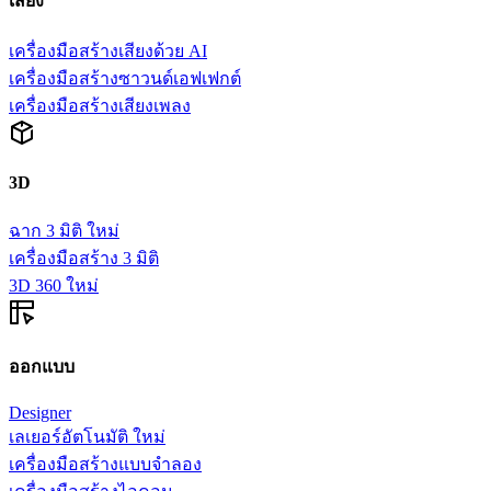
เสียง
เครื่องมือสร้างเสียงด้วย AI
เครื่องมือสร้างซาวนด์เอฟเฟกต์
เครื่องมือสร้างเสียงเพลง
3D
ฉาก 3 มิติ
ใหม่
เครื่องมือสร้าง 3 มิติ
3D 360
ใหม่
ออกแบบ
Designer
เลเยอร์อัตโนมัติ
ใหม่
เครื่องมือสร้างแบบจำลอง