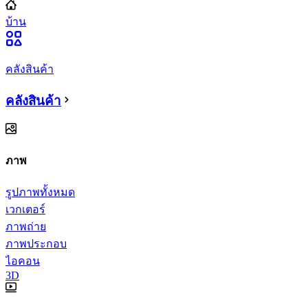
บ้าน
คลังสินค้า
คลังสินค้า
ภาพ
รูปภาพทั้งหมด
เวกเตอร์
ภาพถ่าย
ภาพประกอบ
ไอคอน
3D