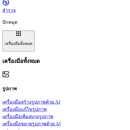
สำรวจ
ปักหมุด
เครื่องมือทั้งหมด
เครื่องมือทั้งหมด
รูปภาพ
เครื่องมือสร้างรูปภาพด้วย AI
เครื่องมือแก้ไขรูปภาพ
เครื่องมือเพิ่มสเกลรูปภาพ
เครื่องมือขยายรูปภาพด้วย AI