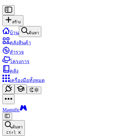
สร้าง
บ้าน
ค้นหา
คลังสินค้า
สำรวจ
โครงการ
คลัง
เครื่องมือทั้งหมด
Magnific
ค้นหา
Ctrl K