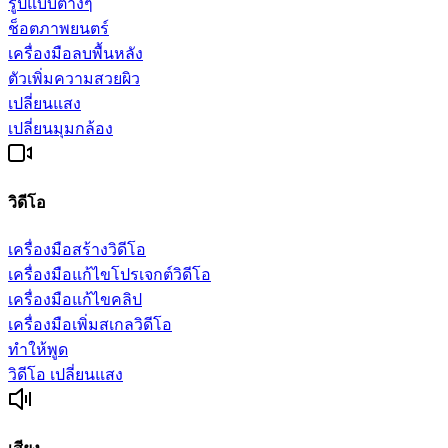
รูปแบบต่างๆ
ช็อตภาพยนตร์
เครื่องมือลบพื้นหลัง
ตัวเพิ่มความสวยผิว
เปลี่ยนแสง
เปลี่ยนมุมกล้อง
วิดีโอ
เครื่องมือสร้างวิดีโอ
เครื่องมือแก้ไขโปรเจกต์วิดีโอ
เครื่องมือแก้ไขคลิป
เครื่องมือเพิ่มสเกลวิดีโอ
ทำให้พูด
วิดีโอ เปลี่ยนแสง