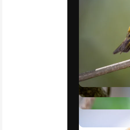
แพลตฟอร์มสร้างส
ที่สุดของคุณ ผู้
ครอบคลุมทั้งครีเ
โอ
ภาษาไทย
Copyright © 2010