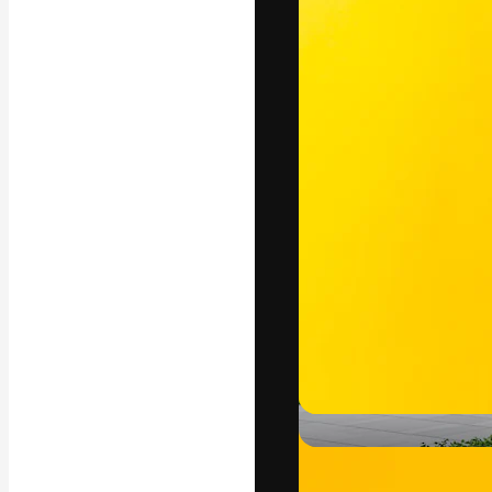
แพลตฟอร์มสร้างส
ที่สุดของคุณ ผู้
ครอบคลุมทั้งครีเ
โอ
ภาษาไทย
Copyright © 2010