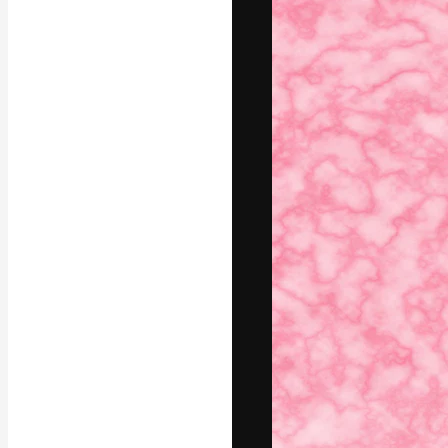
แพลตฟอร์มสร้างส
ที่สุดของคุณ ผู้
ครอบคลุมทั้งครีเ
โอ
ภาษาไทย
Copyright © 2010