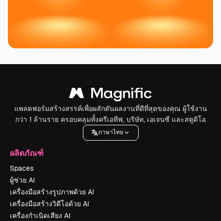
แพลตฟอร์มสร้างสรรค์เพื่อผลักดันผลงานที่ดีที่สุดของคุณ ผู้ใช้งาน
กว่า 1 ล้านราย ครอบคลุมทั้งครีเอทีฟ, บริษัท, เอเจนซี และสตูดิโอ
ภาษาไทย
ผลิตภัณฑ์
Spaces
ผู้ช่วย AI
เครื่องมือสร้างรูปภาพด้วย AI
เครื่องมือสร้างวิดีโอด้วย AI
เครื่องกำเนิดเสียง AI