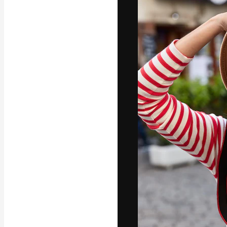
แพลตฟอร์มสร้างส
ที่สุดของคุณ ผู้
ครอบคลุมทั้งครีเ
โอ
ภาษาไทย
Copyright © 2010