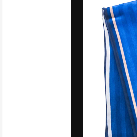
แพลตฟอร์มสร้างส
ที่สุดของคุณ ผู้
ครอบคลุมทั้งครีเ
โอ
ภาษาไทย
Copyright © 2010