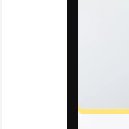
แพลตฟอร์มสร้างส
ที่สุดของคุณ ผู้
ครอบคลุมทั้งครีเ
โอ
ภาษาไทย
Copyright © 2010