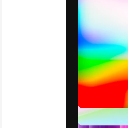
แพลตฟอร์มสร้างส
ที่สุดของคุณ ผู้
ครอบคลุมทั้งครีเ
โอ
ภาษาไทย
Copyright © 2010