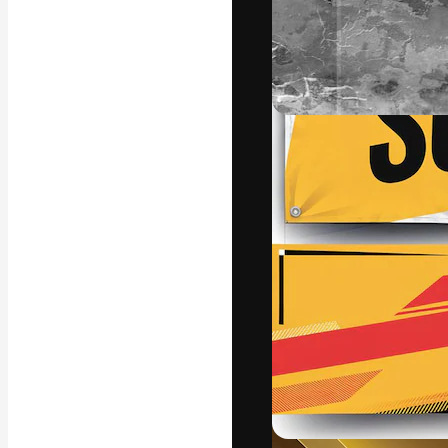
แพลตฟอร์มสร้างส
ที่สุดของคุณ ผู้
ครอบคลุมทั้งครีเ
โอ
ภาษาไทย
Copyright © 2010