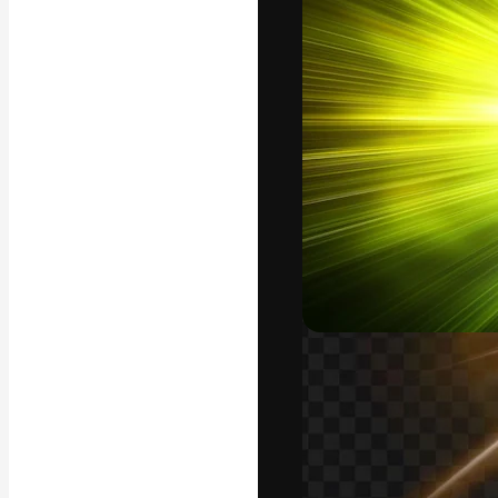
แพลตฟอร์มสร้างส
ที่สุดของคุณ ผู้
ครอบคลุมทั้งครีเ
โอ
ภาษาไทย
Copyright © 2010