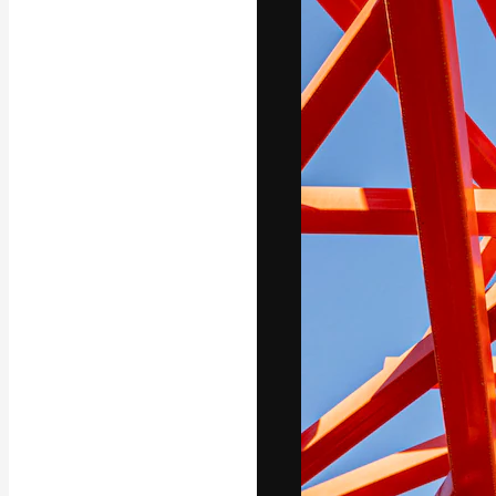
แพลตฟอร์มสร้างส
ที่สุดของคุณ ผู้
ครอบคลุมทั้งครีเ
โอ
ภาษาไทย
Copyright © 2010