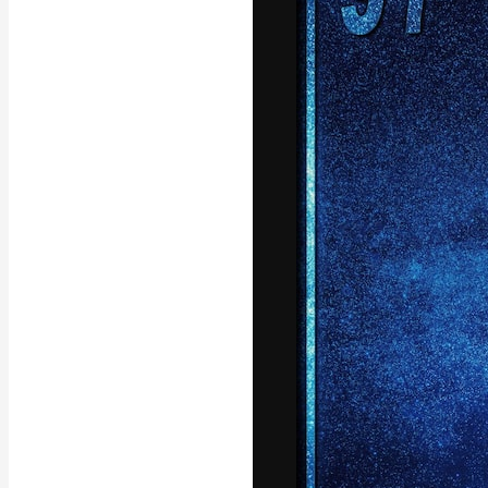
แพลตฟอร์มสร้างส
ที่สุดของคุณ ผู้
ครอบคลุมทั้งครีเ
โอ
ภาษาไทย
Copyright © 2010