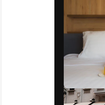
แพลตฟอร์มสร้างส
ที่สุดของคุณ ผู้
ครอบคลุมทั้งครีเ
โอ
ภาษาไทย
Copyright © 2010