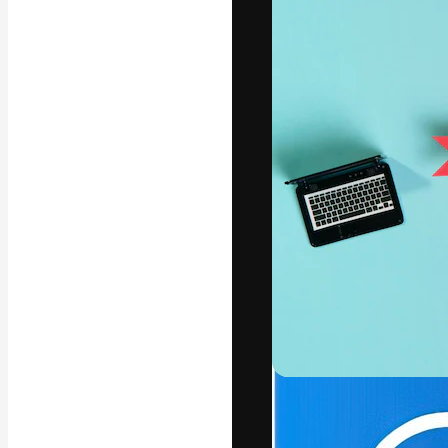
แพลตฟอร์มสร้างส
ที่สุดของคุณ ผู้
ครอบคลุมทั้งครีเ
โอ
ภาษาไทย
Copyright © 2010