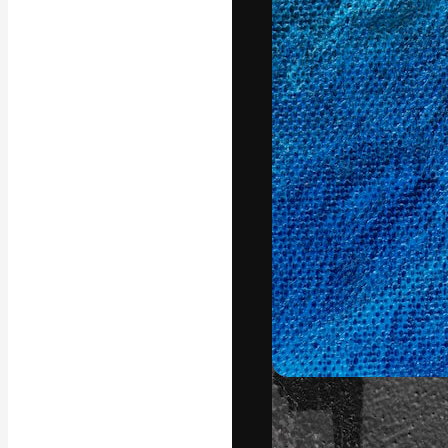
แพลตฟอร์มสร้างส
ที่สุดของคุณ ผู้
ครอบคลุมทั้งครีเ
โอ
ภาษาไทย
Copyright © 2010