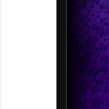
แพลตฟอร์มสร้างส
ที่สุดของคุณ ผู้
ครอบคลุมทั้งครีเ
โอ
ภาษาไทย
Copyright © 2010