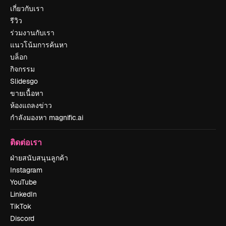
เกี่ยวกับเรา
รีวิว
ร่วมงานกับเรา
แนวโน้มการค้นหา
บล็อก
กิจกรรม
Slidesgo
ขายเนื้อหา
ห้องแถลงข่าว
กำลังมองหา magnific.ai
ติดต่อเรา
ฝ่ายสนับสนุนลูกค้า
Instagram
YouTube
LinkedIn
TikTok
Discord