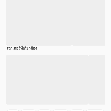
เวกเตอร์ที่เกี่ยวข้อง