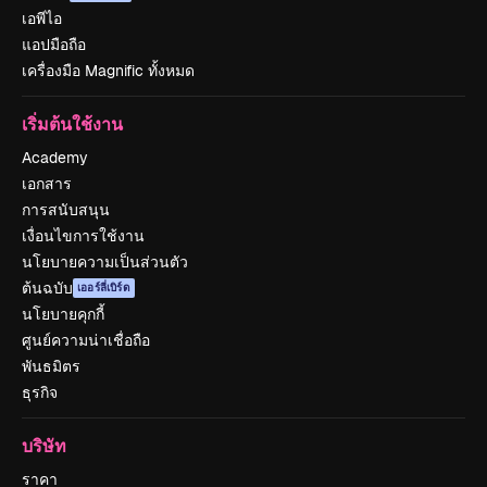
เอพีไอ
แอปมือถือ
เครื่องมือ Magnific ทั้งหมด
เริ่มต้นใช้งาน
Academy
เอกสาร
การสนับสนุน
เงื่อนไขการใช้งาน
นโยบายความเป็นส่วนตัว
ต้นฉบับ
เออร์ลี่เบิร์ด
นโยบายคุกกี้
ศูนย์ความน่าเชื่อถือ
พันธมิตร
ธุรกิจ
บริษัท
ราคา