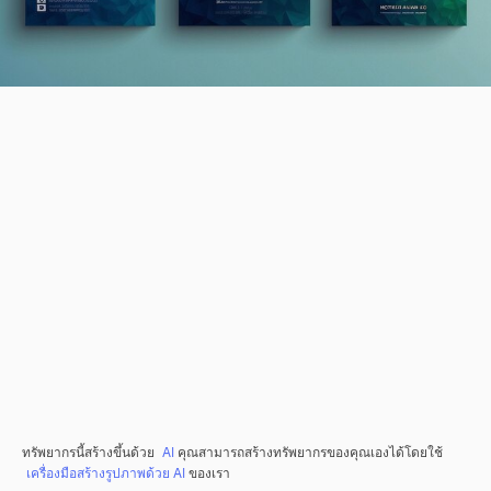
ทรัพยากรนี้สร้างขึ้นด้วย
AI
คุณสามารถสร้างทรัพยากรของคุณเองได้โดยใช้
เครื่องมือสร้างรูปภาพด้วย AI
ของเรา