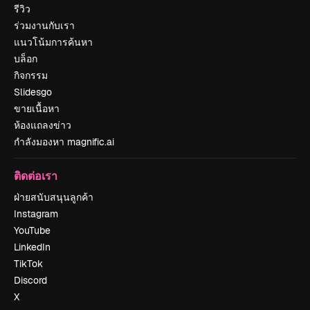
รีวิว
ร่วมงานกับเรา
แนวโน้มการค้นหา
บล็อก
กิจกรรม
Slidesgo
ขายเนื้อหา
ห้องแถลงข่าว
กำลังมองหา magnific.ai
ติดต่อเรา
ฝ่ายสนับสนุนลูกค้า
Instagram
YouTube
LinkedIn
TikTok
Discord
X