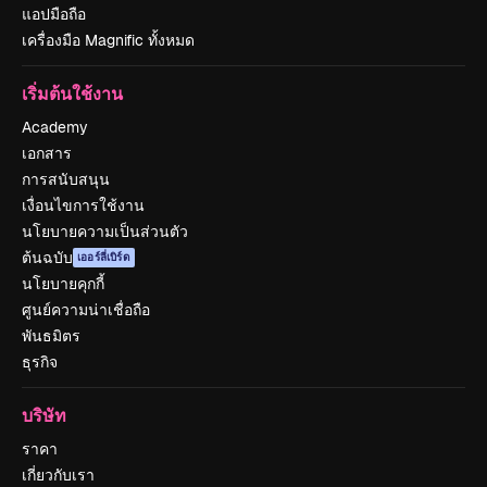
แอปมือถือ
เครื่องมือ Magnific ทั้งหมด
เริ่มต้นใช้งาน
Academy
เอกสาร
การสนับสนุน
เงื่อนไขการใช้งาน
นโยบายความเป็นส่วนตัว
ต้นฉบับ
เออร์ลี่เบิร์ด
นโยบายคุกกี้
ศูนย์ความน่าเชื่อถือ
พันธมิตร
ธุรกิจ
บริษัท
ราคา
เกี่ยวกับเรา