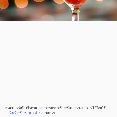
ทรัพยากรนี้สร้างขึ้นด้วย
AI
คุณสามารถสร้างทรัพยากรของคุณเองได้โดยใช้
เครื่องมือสร้างรูปภาพด้วย AI
ของเรา