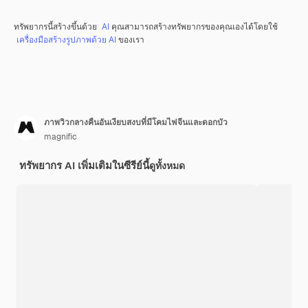
ทรัพยากรนี้สร้างขึ้นด้วย
AI
คุณสามารถสร้างทรัพยากรของคุณเองได้โดยใช้
เครื่องมือสร้างรูปภาพด้วย AI
ของเรา
ภาพวิวกลางคืนอันเงียบสงบที่มีโคมไฟจีนและดอกบัว
magnific
ทรัพยากร AI เพิ่มเติมในซีรีย์นี้
ดูทั้งหมด