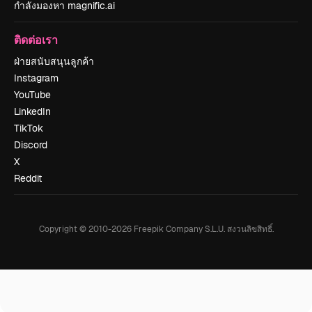
กำลังมองหา magnific.ai
ติดต่อเรา
ฝ่ายสนับสนุนลูกค้า
Instagram
YouTube
LinkedIn
TikTok
Discord
X
Reddit
Copyright © 2010-
2026
Freepik Company S.L.U.
สงวนลิขสิทธิ์
.