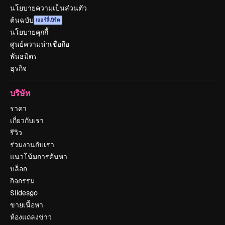
นโยบายความเป็นส่วนตัว
ต้นฉบับ
เออร์ลี่เบิร์ด
นโยบายคุกกี้
ศูนย์ความน่าเชื่อถือ
พันธมิตร
ธุรกิจ
บริษัท
ราคา
เกี่ยวกับเรา
รีวิว
ร่วมงานกับเรา
แนวโน้มการค้นหา
บล็อก
กิจกรรม
Slidesgo
ขายเนื้อหา
ห้องแถลงข่าว