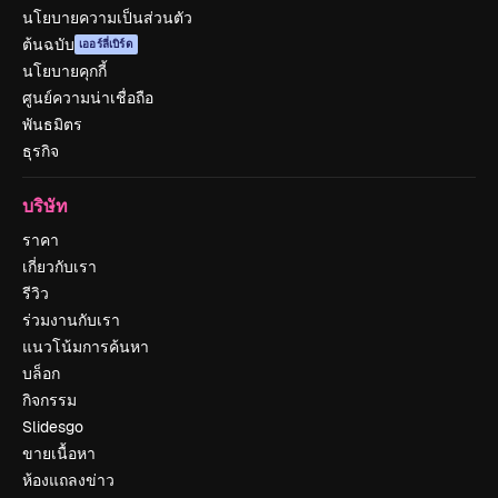
นโยบายความเป็นส่วนตัว
ต้นฉบับ
เออร์ลี่เบิร์ด
นโยบายคุกกี้
ศูนย์ความน่าเชื่อถือ
พันธมิตร
ธุรกิจ
บริษัท
ราคา
เกี่ยวกับเรา
รีวิว
ร่วมงานกับเรา
แนวโน้มการค้นหา
บล็อก
กิจกรรม
Slidesgo
ขายเนื้อหา
ห้องแถลงข่าว