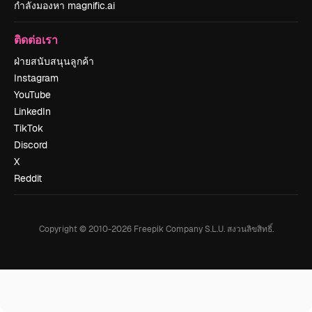
กำลังมองหา magnific.ai
ติดต่อเรา
ฝ่ายสนับสนุนลูกค้า
Instagram
YouTube
LinkedIn
TikTok
Discord
X
Reddit
Copyright © 2010-
2026
Freepik Company S.L.U.
สงวนลิขสิทธิ์
.