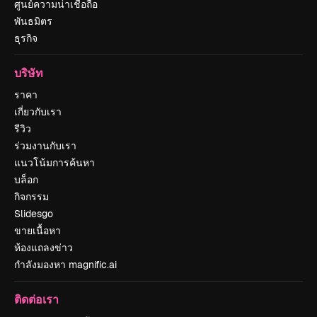
ศูนย์ความน่าเชื่อถือ
พันธมิตร
ธุรกิจ
บริษัท
ราคา
เกี่ยวกับเรา
รีวิว
ร่วมงานกับเรา
แนวโน้มการค้นหา
บล็อก
กิจกรรม
Slidesgo
ขายเนื้อหา
ห้องแถลงข่าว
กำลังมองหา magnific.ai
ติดต่อเรา