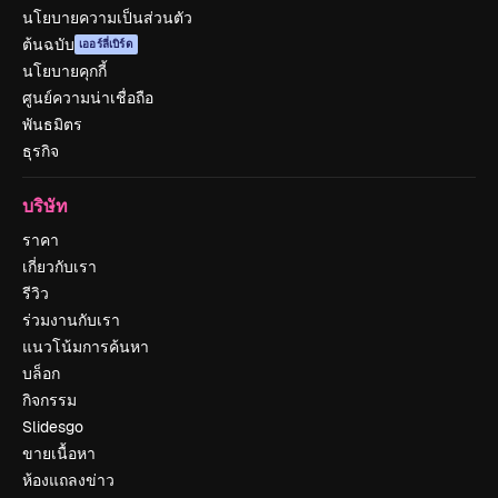
นโยบายความเป็นส่วนตัว
ต้นฉบับ
เออร์ลี่เบิร์ด
นโยบายคุกกี้
ศูนย์ความน่าเชื่อถือ
พันธมิตร
ธุรกิจ
บริษัท
ราคา
เกี่ยวกับเรา
รีวิว
ร่วมงานกับเรา
แนวโน้มการค้นหา
บล็อก
กิจกรรม
Slidesgo
ขายเนื้อหา
ห้องแถลงข่าว