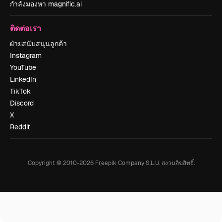
กำลังมองหา magnific.ai
ติดต่อเรา
ฝ่ายสนับสนุนลูกค้า
Instagram
YouTube
LinkedIn
TikTok
Discord
X
Reddit
Copyright © 2010-
2026
Freepik Company S.L.U.
สงวนลิขสิทธิ์
.