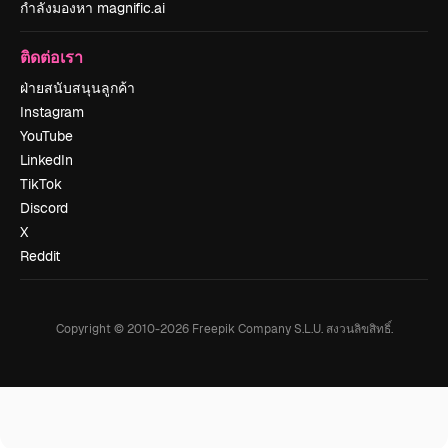
กำลังมองหา magnific.ai
ติดต่อเรา
ฝ่ายสนับสนุนลูกค้า
Instagram
YouTube
LinkedIn
TikTok
Discord
X
Reddit
Copyright © 2010-
2026
Freepik Company S.L.U.
สงวนลิขสิทธิ์
.