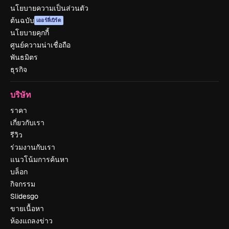
นโยบายความเป็นส่วนตัว
ต้นฉบับ
เออร์ลี่เบิร์ด
นโยบายคุกกี้
ศูนย์ความน่าเชื่อถือ
พันธมิตร
ธุรกิจ
บริษัท
ราคา
เกี่ยวกับเรา
รีวิว
ร่วมงานกับเรา
แนวโน้มการค้นหา
บล็อก
กิจกรรม
Slidesgo
ขายเนื้อหา
ห้องแถลงข่าว