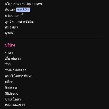
นโยบายความเป็นส่วนตัว
ต้นฉบับ
เออร์ลี่เบิร์ด
นโยบายคุกกี้
ศูนย์ความน่าเชื่อถือ
พันธมิตร
ธุรกิจ
บริษัท
ราคา
เกี่ยวกับเรา
รีวิว
ร่วมงานกับเรา
แนวโน้มการค้นหา
บล็อก
กิจกรรม
Slidesgo
ขายเนื้อหา
ห้องแถลงข่าว