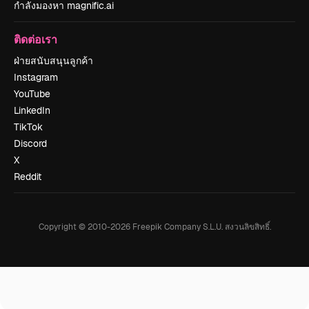
กำลังมองหา magnific.ai
ติดต่อเรา
ฝ่ายสนับสนุนลูกค้า
Instagram
YouTube
LinkedIn
TikTok
Discord
X
Reddit
Copyright © 2010-
2026
Freepik Company S.L.U.
สงวนลิขสิทธิ์
.