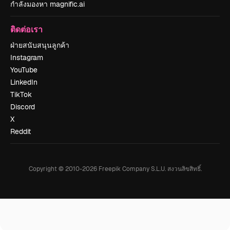
กำลังมองหา magnific.ai
ติดต่อเรา
ฝ่ายสนับสนุนลูกค้า
Instagram
YouTube
LinkedIn
TikTok
Discord
X
Reddit
Copyright © 2010-
2026
Freepik Company S.L.U.
สงวนลิขสิทธิ์
.