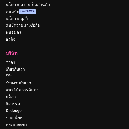
นโยบายความเป็นส่วนตัว
ต้นฉบับ
เออร์ลี่เบิร์ด
นโยบายคุกกี้
ศูนย์ความน่าเชื่อถือ
พันธมิตร
ธุรกิจ
บริษัท
ราคา
เกี่ยวกับเรา
รีวิว
ร่วมงานกับเรา
แนวโน้มการค้นหา
บล็อก
กิจกรรม
Slidesgo
ขายเนื้อหา
ห้องแถลงข่าว