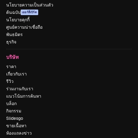
นโยบายความเป็นส่วนตัว
ต้นฉบับ
เออร์ลี่เบิร์ด
นโยบายคุกกี้
ศูนย์ความน่าเชื่อถือ
พันธมิตร
ธุรกิจ
บริษัท
ราคา
เกี่ยวกับเรา
รีวิว
ร่วมงานกับเรา
แนวโน้มการค้นหา
บล็อก
กิจกรรม
Slidesgo
ขายเนื้อหา
ห้องแถลงข่าว