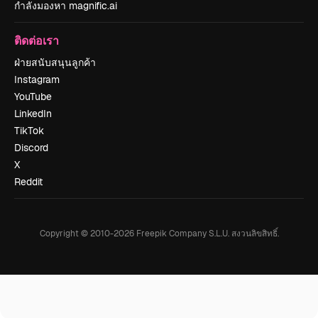
กำลังมองหา magnific.ai
ติดต่อเรา
ฝ่ายสนับสนุนลูกค้า
Instagram
YouTube
LinkedIn
TikTok
Discord
X
Reddit
Copyright © 2010-
2026
Freepik Company S.L.U.
สงวนลิขสิทธิ์
.