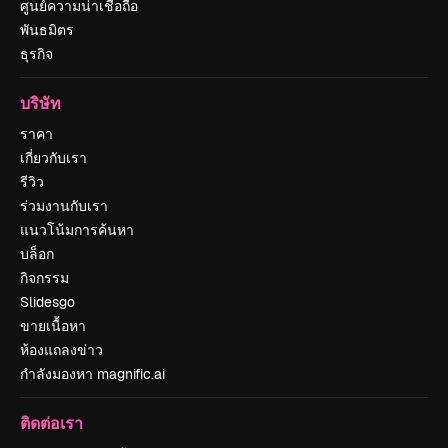
ศูนย์ความน่าเชื่อถือ
พันธมิตร
ธุรกิจ
บริษัท
ราคา
เกี่ยวกับเรา
รีวิว
ร่วมงานกับเรา
แนวโน้มการค้นหา
บล็อก
กิจกรรม
Slidesgo
ขายเนื้อหา
ห้องแถลงข่าว
กำลังมองหา magnific.ai
ติดต่อเรา