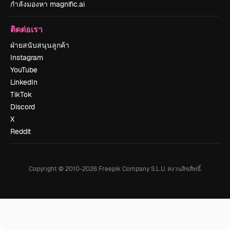
กำลังมองหา magnific.ai
ติดต่อเรา
ฝ่ายสนับสนุนลูกค้า
Instagram
YouTube
LinkedIn
TikTok
Discord
X
Reddit
Copyright © 2010-
2026
Freepik Company S.L.U.
สงวนลิขสิทธิ์
.