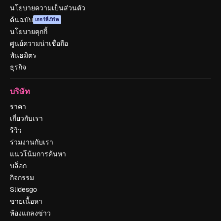
นโยบายความเป็นส่วนตัว
ต้นฉบับ
เออร์ลี่เบิร์ด
นโยบายคุกกี้
ศูนย์ความน่าเชื่อถือ
พันธมิตร
ธุรกิจ
บริษัท
ราคา
เกี่ยวกับเรา
รีวิว
ร่วมงานกับเรา
แนวโน้มการค้นหา
บล็อก
กิจกรรม
Slidesgo
ขายเนื้อหา
ห้องแถลงข่าว