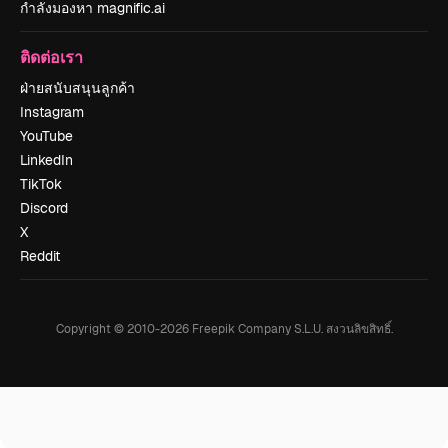
กำลังมองหา magnific.ai
ติดต่อเรา
ฝ่ายสนับสนุนลูกค้า
Instagram
YouTube
LinkedIn
TikTok
Discord
X
Reddit
Copyright © 2010-
2026
Freepik Company S.L.U.
สงวนลิขสิทธิ์
.