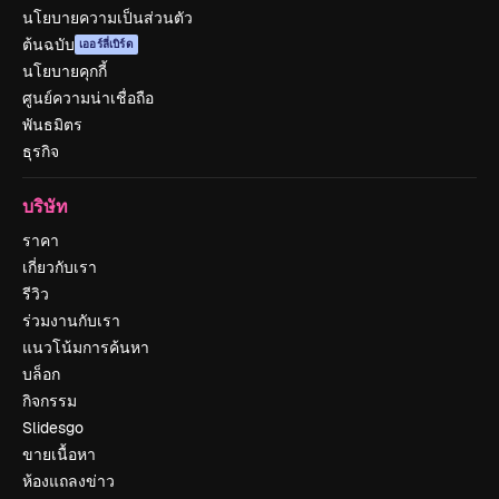
นโยบายความเป็นส่วนตัว
ต้นฉบับ
เออร์ลี่เบิร์ด
นโยบายคุกกี้
ศูนย์ความน่าเชื่อถือ
พันธมิตร
ธุรกิจ
บริษัท
ราคา
เกี่ยวกับเรา
รีวิว
ร่วมงานกับเรา
แนวโน้มการค้นหา
บล็อก
กิจกรรม
Slidesgo
ขายเนื้อหา
ห้องแถลงข่าว