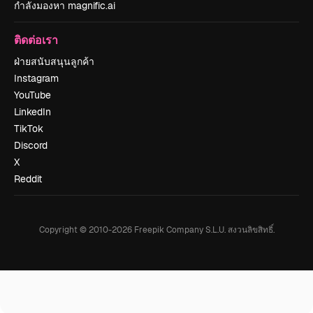
กำลังมองหา magnific.ai
ติดต่อเรา
ฝ่ายสนับสนุนลูกค้า
Instagram
YouTube
LinkedIn
TikTok
Discord
X
Reddit
Copyright © 2010-
2026
Freepik Company S.L.U.
สงวนลิขสิทธิ์
.