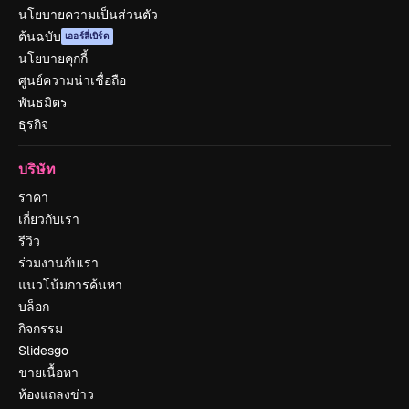
นโยบายความเป็นส่วนตัว
ต้นฉบับ
เออร์ลี่เบิร์ด
นโยบายคุกกี้
ศูนย์ความน่าเชื่อถือ
พันธมิตร
ธุรกิจ
บริษัท
ราคา
เกี่ยวกับเรา
รีวิว
ร่วมงานกับเรา
แนวโน้มการค้นหา
บล็อก
กิจกรรม
Slidesgo
ขายเนื้อหา
ห้องแถลงข่าว