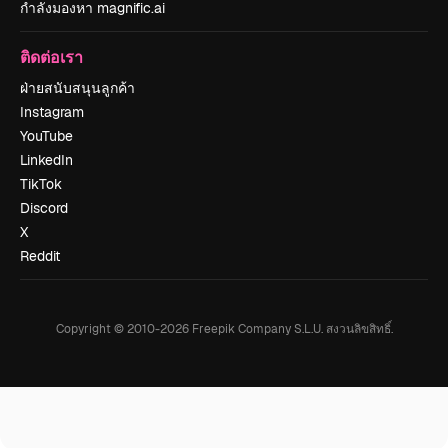
กำลังมองหา magnific.ai
ติดต่อเรา
ฝ่ายสนับสนุนลูกค้า
Instagram
YouTube
LinkedIn
TikTok
Discord
X
Reddit
Copyright © 2010-
2026
Freepik Company S.L.U.
สงวนลิขสิทธิ์
.