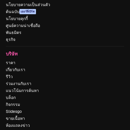
นโยบายความเป็นส่วนตัว
ต้นฉบับ
เออร์ลี่เบิร์ด
นโยบายคุกกี้
ศูนย์ความน่าเชื่อถือ
พันธมิตร
ธุรกิจ
บริษัท
ราคา
เกี่ยวกับเรา
รีวิว
ร่วมงานกับเรา
แนวโน้มการค้นหา
บล็อก
กิจกรรม
Slidesgo
ขายเนื้อหา
ห้องแถลงข่าว