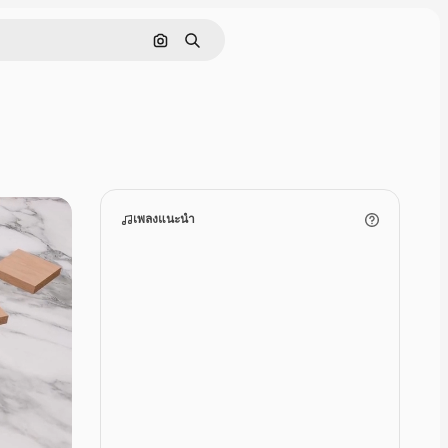
ค้นหาตามรูปภาพ
ค้นหา
เพลงแนะนำ