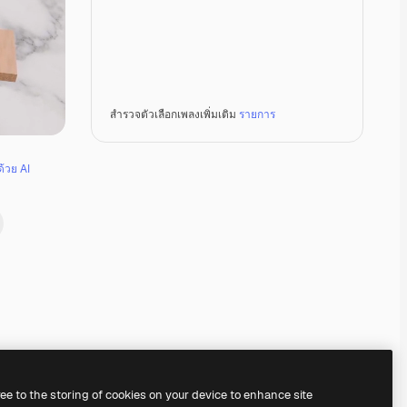
สำรวจตัวเลือกเพลงเพิ่มเติม
รายการ
ด้วย AI
Premium
Premium
Premium
Premium
ree to the storing of cookies on your device to enhance site