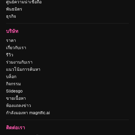
ศูนย์ความน่าเชื่อถือ
พันธมิตร
ธุรกิจ
บริษัท
ราคา
เกี่ยวกับเรา
รีวิว
ร่วมงานกับเรา
แนวโน้มการค้นหา
บล็อก
กิจกรรม
Slidesgo
ขายเนื้อหา
ห้องแถลงข่าว
กำลังมองหา magnific.ai
ติดต่อเรา