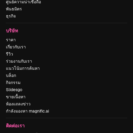
ศูนย์ความน่าเชื่อถือ
พันธมิตร
ธุรกิจ
บริษัท
ราคา
เกี่ยวกับเรา
รีวิว
ร่วมงานกับเรา
แนวโน้มการค้นหา
บล็อก
กิจกรรม
Slidesgo
ขายเนื้อหา
ห้องแถลงข่าว
กำลังมองหา magnific.ai
ติดต่อเรา