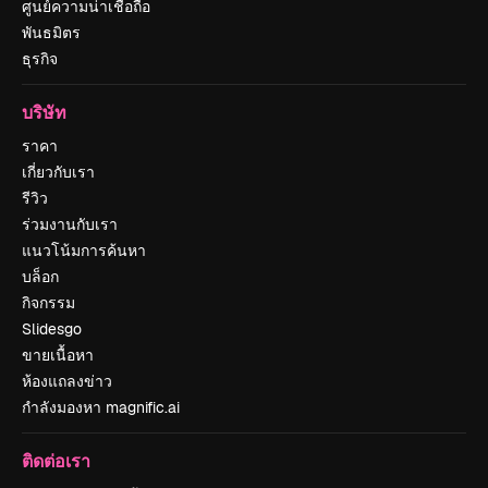
ศูนย์ความน่าเชื่อถือ
พันธมิตร
ธุรกิจ
บริษัท
ราคา
เกี่ยวกับเรา
รีวิว
ร่วมงานกับเรา
แนวโน้มการค้นหา
บล็อก
กิจกรรม
Slidesgo
ขายเนื้อหา
ห้องแถลงข่าว
กำลังมองหา magnific.ai
ติดต่อเรา