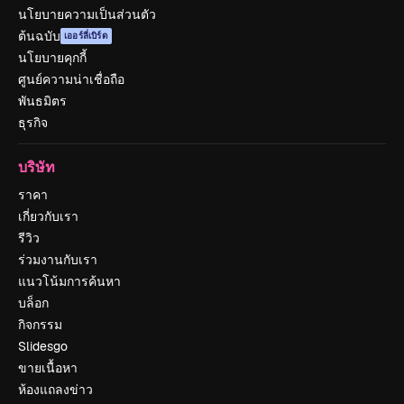
นโยบายความเป็นส่วนตัว
ต้นฉบับ
เออร์ลี่เบิร์ด
นโยบายคุกกี้
ศูนย์ความน่าเชื่อถือ
พันธมิตร
ธุรกิจ
บริษัท
ราคา
เกี่ยวกับเรา
รีวิว
ร่วมงานกับเรา
แนวโน้มการค้นหา
บล็อก
กิจกรรม
Slidesgo
ขายเนื้อหา
ห้องแถลงข่าว