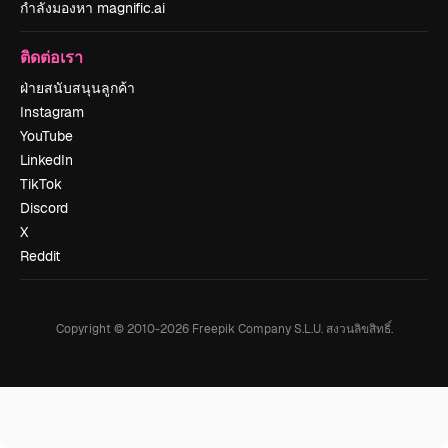
กำลังมองหา magnific.ai
ติดต่อเรา
ฝ่ายสนับสนุนลูกค้า
Instagram
YouTube
LinkedIn
TikTok
Discord
X
Reddit
Copyright © 2010-
2026
Freepik Company S.L.U.
สงวนลิขสิทธิ์
.