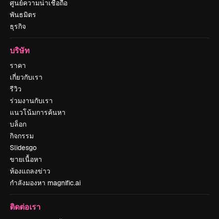
ศูนย์ความน่าเชื่อถือ
พันธมิตร
ธุรกิจ
บริษัท
ราคา
เกี่ยวกับเรา
รีวิว
ร่วมงานกับเรา
แนวโน้มการค้นหา
บล็อก
กิจกรรม
Slidesgo
ขายเนื้อหา
ห้องแถลงข่าว
กำลังมองหา magnific.ai
ติดต่อเรา