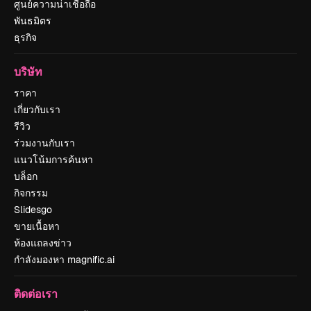
ศูนย์ความน่าเชื่อถือ
พันธมิตร
ธุรกิจ
บริษัท
ราคา
เกี่ยวกับเรา
รีวิว
ร่วมงานกับเรา
แนวโน้มการค้นหา
บล็อก
กิจกรรม
Slidesgo
ขายเนื้อหา
ห้องแถลงข่าว
กำลังมองหา magnific.ai
ติดต่อเรา