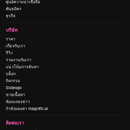
ศูนย์ความน่าเชื่อถือ
พันธมิตร
ธุรกิจ
บริษัท
ราคา
เกี่ยวกับเรา
รีวิว
ร่วมงานกับเรา
แนวโน้มการค้นหา
บล็อก
กิจกรรม
Slidesgo
ขายเนื้อหา
ห้องแถลงข่าว
กำลังมองหา magnific.ai
ติดต่อเรา