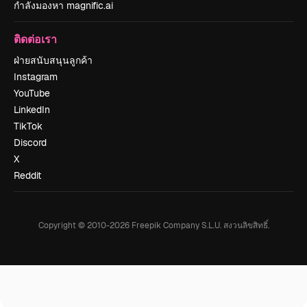
กำลังมองหา magnific.ai
ติดต่อเรา
ฝ่ายสนับสนุนลูกค้า
Instagram
YouTube
LinkedIn
TikTok
Discord
X
Reddit
Copyright © 2010-
2026
Freepik Company S.L.U.
สงวนลิขสิทธิ์
.