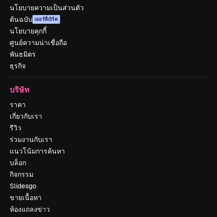
นโยบายความเป็นส่วนตัว
ต้นฉบับ
เออร์ลี่เบิร์ด
นโยบายคุกกี้
ศูนย์ความน่าเชื่อถือ
พันธมิตร
ธุรกิจ
บริษัท
ราคา
เกี่ยวกับเรา
รีวิว
ร่วมงานกับเรา
แนวโน้มการค้นหา
บล็อก
กิจกรรม
Slidesgo
ขายเนื้อหา
ห้องแถลงข่าว